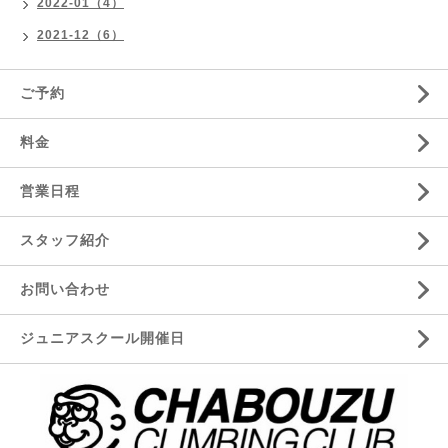
2022-01（4）
2021-12（6）
ご予約
料金
営業日程
スタッフ紹介
お問い合わせ
ジュニアスクール開催日