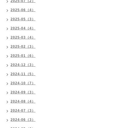
2025-07（2）
2025-06（4）
2025-05（3）
2025-04（4）
2025-03（4）
2025-02（3）
2025-01（6）
2024-12（3）
2024-11（5）
2024-10（7）
2024-09（3）
2024-08（4）
2024-07（3）
2024-06（3）