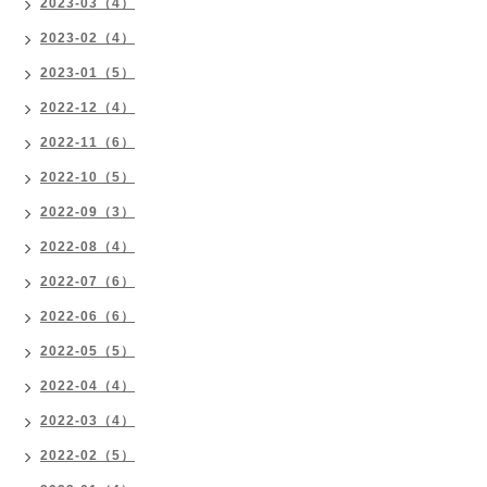
2023-03（4）
2023-02（4）
2023-01（5）
2022-12（4）
2022-11（6）
2022-10（5）
2022-09（3）
2022-08（4）
2022-07（6）
2022-06（6）
2022-05（5）
2022-04（4）
2022-03（4）
2022-02（5）