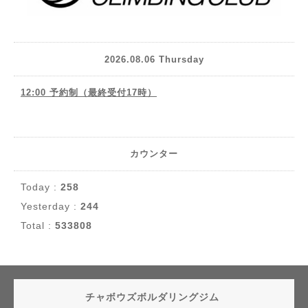
2026.08.06 Thursday
12:00 予約制（最終受付17時）
カウンター
Today :
258
Yesterday :
244
Total :
533808
チャボウズボルダリングジム