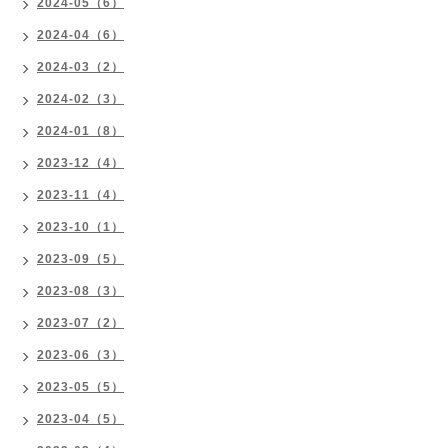
2024-05（6）
2024-04（6）
2024-03（2）
2024-02（3）
2024-01（8）
2023-12（4）
2023-11（4）
2023-10（1）
2023-09（5）
2023-08（3）
2023-07（2）
2023-06（3）
2023-05（5）
2023-04（5）