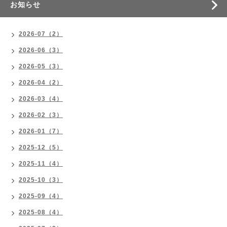
お知らせ
2026-07（2）
2026-06（3）
2026-05（3）
2026-04（2）
2026-03（4）
2026-02（3）
2026-01（7）
2025-12（5）
2025-11（4）
2025-10（3）
2025-09（4）
2025-08（4）