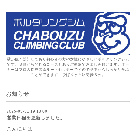
壁が低く設計してあり初心者の方や女性にやさしいボルダリングジム
です。３歳から登れるコースもありご家族でお楽しみ頂けます。オー
ナーはプロの指導者＆ルートセッターですので基本からしっかり学ぶ
ことができます。ひばりヶ丘駅徒歩３分。
お知らせ
2025-05-31 19:18:00
営業日程を更新しました。
こんにちは。