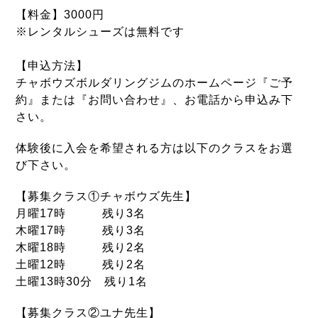
【料金】3000円
※レンタルシューズは無料です
【申込方法】
チャボウズボルダリングジムのホームページ『ご予
約』または『お問い合わせ』、お電話から申込み下
さい。
体験後に入会を希望される方は以下のクラスをお選
び下さい。
【募集クラス①チャボウズ先生】
月曜17時 残り3名
木曜17時 残り3名
木曜18時 残り2名
土曜12時 残り2名
土曜13時30分 残り1名
【募集クラス②ユナ先生】