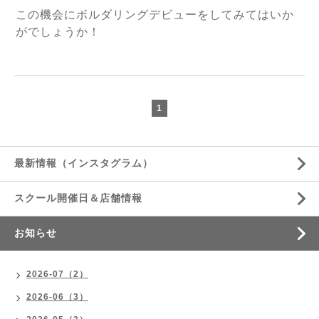
この機会にボルダリングデビューをしてみてはいか
がでしょうか！
1
最新情報（インスタグラム）
スクール開催日＆店舗情報
お知らせ
2026-07（2）
2026-06（3）