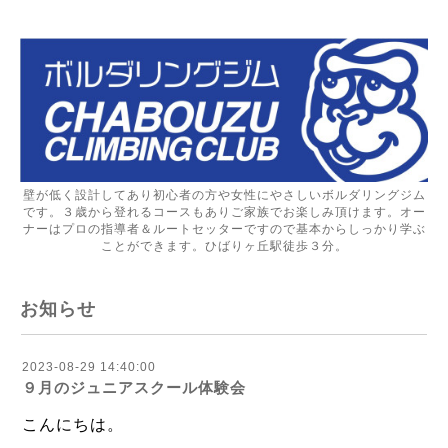
壁が低く設計してあり初心者の方や女性にやさしいボルダリングジム
です。３歳から登れるコースもありご家族でお楽しみ頂けます。オー
ナーはプロの指導者＆ルートセッターですので基本からしっかり学ぶ
ことができます。ひばりヶ丘駅徒歩３分。
お知らせ
2023-08-29 14:40:00
９月のジュニアスクール体験会
こんにちは。