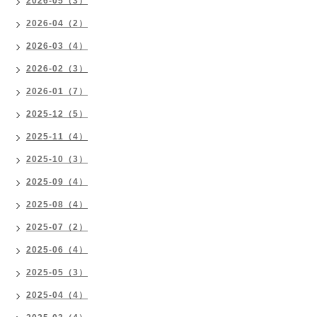
2026-05（3）
2026-04（2）
2026-03（4）
2026-02（3）
2026-01（7）
2025-12（5）
2025-11（4）
2025-10（3）
2025-09（4）
2025-08（4）
2025-07（2）
2025-06（4）
2025-05（3）
2025-04（4）