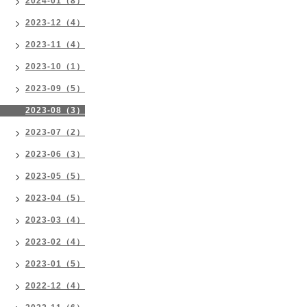
2024-01（8）
2023-12（4）
2023-11（4）
2023-10（1）
2023-09（5）
2023-08（3）
2023-07（2）
2023-06（3）
2023-05（5）
2023-04（5）
2023-03（4）
2023-02（4）
2023-01（5）
2022-12（4）