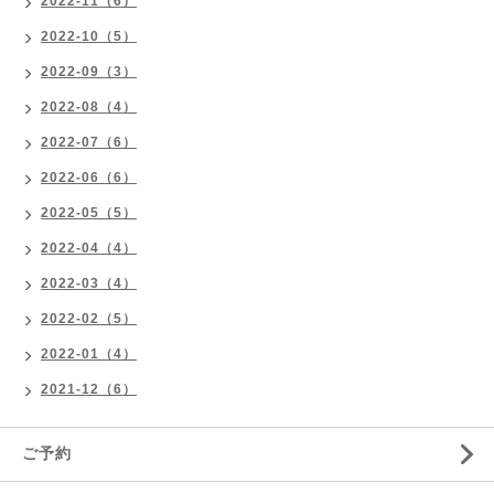
2022-11（6）
2022-10（5）
2022-09（3）
2022-08（4）
2022-07（6）
2022-06（6）
2022-05（5）
2022-04（4）
2022-03（4）
2022-02（5）
2022-01（4）
2021-12（6）
ご予約