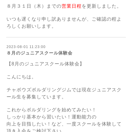
８月３１日（木）までの
営業日程
を更新しました。
いつも遅くなり申し訳ありませんが、ご確認の程よ
ろしくお願いします。
2023-08-01 11:23:00
８月のジュニアスクール体験会
【8月のジュニアスクール体験会】
こんにちは。
チャボウズボルダリングジムでは現在ジュニアスク
ール生を募集しています。
これからボルダリングを始めてみたい！
しっかり基本から習いたい！運動能力の
向上を目指したい！など、一度スクールを体験して
頂き入会をご検討下さい。