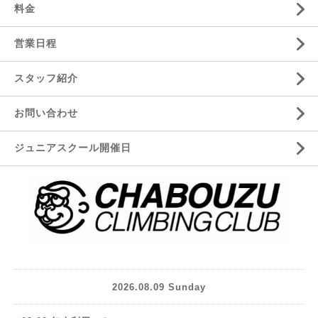
料金
営業日程
スタッフ紹介
お問い合わせ
ジュニアスクール開催日
2026.08.09 Sunday