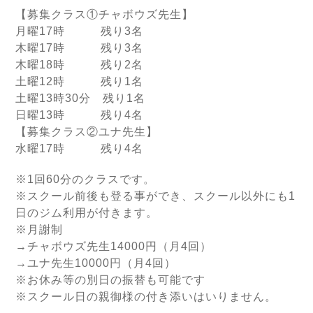
【募集クラス①チャボウズ先生】
月曜17時 残り3名
木曜17時 残り3名
木曜18時 残り2名
土曜12時 残り1名
土曜13時30分 残り1名
日曜13時 残り4名
【募集クラス②ユナ先生】
水曜17時 残り4名
※1回60分のクラスです。
※スクール前後も登る事ができ、スクール以外にも1
日のジム利用が付きます。
※月謝制
→チャボウズ先生14000円（月4回）
→ユナ先生10000円（月4回）
※お休み等の別日の振替も可能です
※スクール日の親御様の付き添いはいりません。