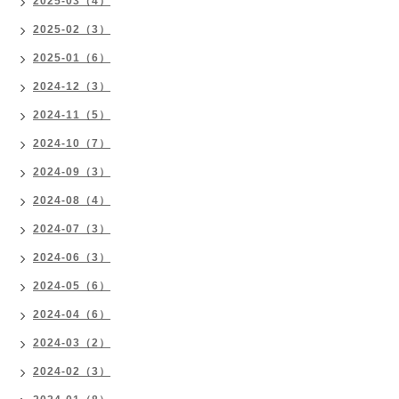
2025-03（4）
2025-02（3）
2025-01（6）
2024-12（3）
2024-11（5）
2024-10（7）
2024-09（3）
2024-08（4）
2024-07（3）
2024-06（3）
2024-05（6）
2024-04（6）
2024-03（2）
2024-02（3）