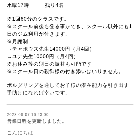
水曜17時 残り4名
※1回60分のクラスです。
※スクール前後も登る事ができ、スクール以外にも1
日のジム利用が付きます。
※月謝制
→チャボウズ先生14000円（月4回）
→ユナ先生10000円（月4回）
※お休み等の別日の振替も可能です
※スクール日の親御様の付き添いはいりません。
ボルダリングを通してお子様の潜在能力を引き出す
手助けになれば
幸いです。
2023-08-07 16:23:00
営業日程を更新しました。
こんにちは。