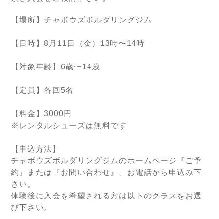
【場所】チャボウズボルダリングジム
【日時】8月11日（金）13時〜14時
【対象年齢】6歳〜14歳
【定員】各回5名
【料金】3000円
※レンタルシューズは無料です
【申込方法】
チャボウズボルダリングジムのホームページ『ご予
約』または『お問い合わせ』、お電話から申込み下
さい。
体験後に入会を希望される方は以下のクラスをお選
び下さい。