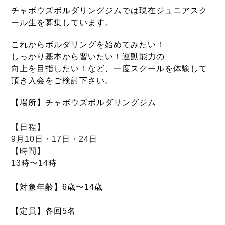
チャボウズボルダリングジムでは現在ジュニアスク
ール生を募集しています。
これからボルダリングを始めてみたい！
しっかり基本から習いたい！運動能力の
向上を目指したい！など、一度スクールを体験して
頂き入会をご検討下さい。
【場所】チャボウズボルダリングジム
【日程】
9月10日・17日・24日
【時間】
13時〜14時
【対象年齢】6歳〜14歳
【定員】各回5名