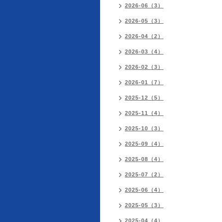
2026-06（3）
2026-05（3）
2026-04（2）
2026-03（4）
2026-02（3）
2026-01（7）
2025-12（5）
2025-11（4）
2025-10（3）
2025-09（4）
2025-08（4）
2025-07（2）
2025-06（4）
2025-05（3）
2025-04（4）