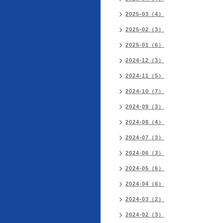
2025-03（4）
2025-02（3）
2025-01（6）
2024-12（3）
2024-11（5）
2024-10（7）
2024-09（3）
2024-08（4）
2024-07（3）
2024-06（3）
2024-05（6）
2024-04（6）
2024-03（2）
2024-02（3）