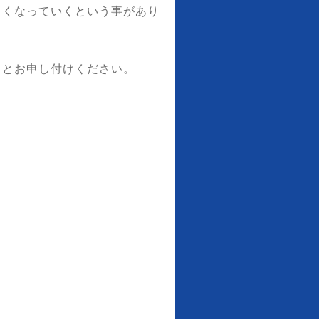
るくなっていくという事があり
りとお申し付けください。