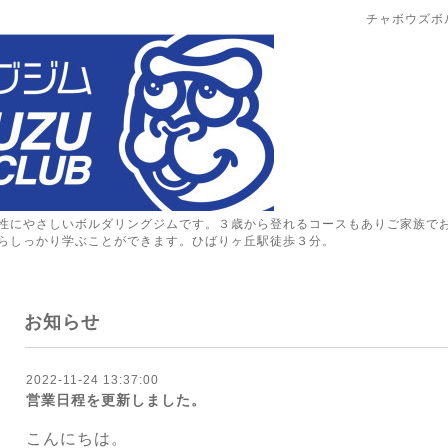
チャボウズボ
性にやさしいボルダリングジムです。３歳から登れるコースもありご家族で
らしっかり学ぶことができます。ひばりヶ丘駅徒歩３分。
お知らせ
2022-11-24 13:37:00
営業日程を更新しました。
こんにちは。