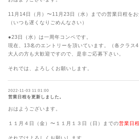
11月14日（月）〜11月23日（水）までの営業日程を
（いつも遅くなりごめんなさい）
●23日（水）は一周年コンペです。
現在、13名のエントリーを頂いています。（各クラス4
大人の方も大歓迎ですので、是非ご応募下さい。
それでは、よろしくお願いします。
2022-11-03 11:01:00
営業日程を更新しました。
おはようございます。
１１月４日（金）〜１１月１３日（日）までの
営業日
それではよろしくお願いします。