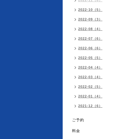
2022-11（6）
2022-10（5）
2022-09（3）
2022-08（4）
2022-07（6）
2022-06（6）
2022-05（5）
2022-04（4）
2022-03（4）
2022-02（5）
2022-01（4）
2021-12（6）
ご予約
料金