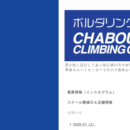
壁が低く設計してあり初心者の方や女
導者＆ルートセッターですので基本か
最新情報（インスタグラム）
スクール開催日＆店舗情報
お知らせ
2026-07（2）