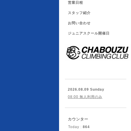
営業日程
スタッフ紹介
お問い合わせ
ジュニアスクール開催日
2026.08.09 Sunday
08:00 無人利用のみ
カウンター
Today :
864