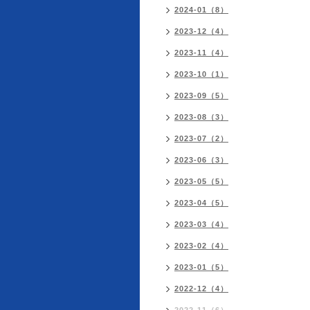
2024-01（8）
2023-12（4）
2023-11（4）
2023-10（1）
2023-09（5）
2023-08（3）
2023-07（2）
2023-06（3）
2023-05（5）
2023-04（5）
2023-03（4）
2023-02（4）
2023-01（5）
2022-12（4）