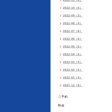
2022-11（6）
2022-10（5）
2022-09（3）
2022-08（4）
2022-07（6）
2022-06（6）
2022-05（5）
2022-04（4）
2022-03（4）
2022-02（5）
2022-01（4）
2021-12（6）
ご予約
料金