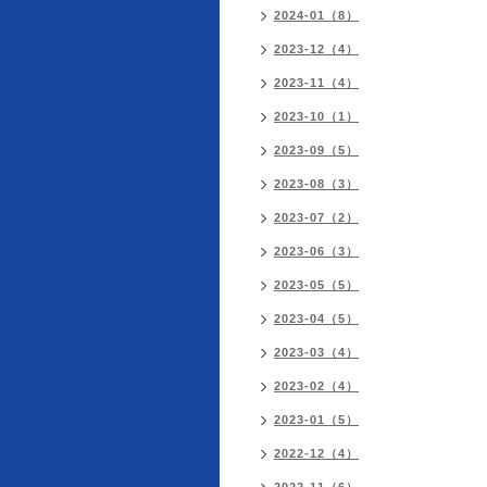
2024-01（8）
2023-12（4）
2023-11（4）
2023-10（1）
2023-09（5）
2023-08（3）
2023-07（2）
2023-06（3）
2023-05（5）
2023-04（5）
2023-03（4）
2023-02（4）
2023-01（5）
2022-12（4）