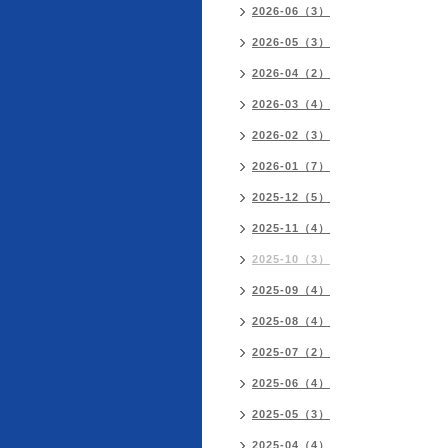
2026-06（3）
2026-05（3）
2026-04（2）
2026-03（4）
2026-02（3）
2026-01（7）
2025-12（5）
2025-11（4）
2025-10（3）
2025-09（4）
2025-08（4）
2025-07（2）
2025-06（4）
2025-05（3）
2025-04（4）