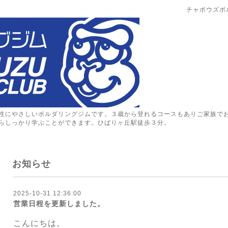
チャボウズボ
性にやさしいボルダリングジムです。３歳から登れるコースもありご家族で
らしっかり学ぶことができます。ひばりヶ丘駅徒歩３分。
お知らせ
2025-10-31 12:36:00
営業日程を更新しました。
こんにちは。