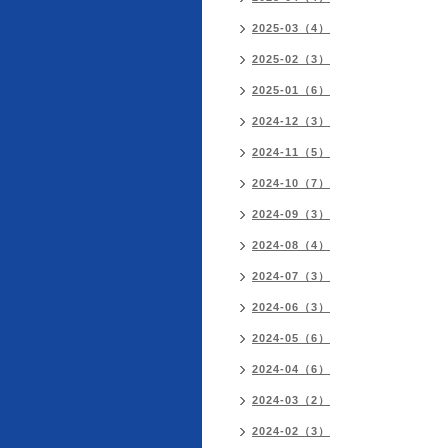
2025-03（4）
2025-02（3）
2025-01（6）
2024-12（3）
2024-11（5）
2024-10（7）
2024-09（3）
2024-08（4）
2024-07（3）
2024-06（3）
2024-05（6）
2024-04（6）
2024-03（2）
2024-02（3）