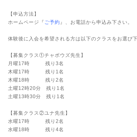
【申込方法】
ホームページ『
ご予約
』、お電話から申込み下さい。
体験後に入会を希望される方は以下のクラスをお選び
【募集クラス①チャボウズ先生】
月曜17時 残り3名
木曜17時 残り1名
木曜18時 残り2名
土曜12時20分 残り1名
土曜13時30分 残り1名
【募集クラス②ユナ先生】
水曜17時 残り2名
水曜18時 残り4名