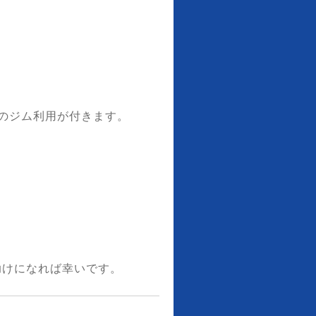
のジム利用が付きます。
助けになれば幸いです。