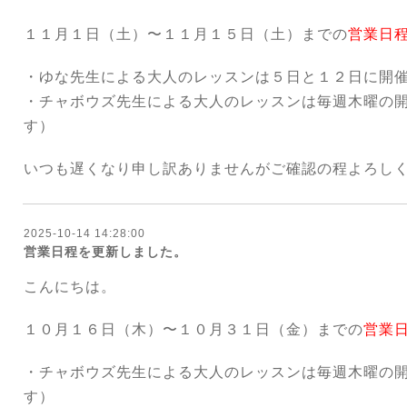
１１月１日（土）〜１１月１５日（土）までの
営業日
・ゆな先生による大人のレッスンは５日と１２日に開
・チャボウズ先生による大人のレッスンは毎週木曜の
す）
いつも遅くなり申し訳ありませんがご確認の程よろし
2025-10-14 14:28:00
営業日程を更新しました。
こんにちは。
１０月１６日（木）〜１０月３１日（金）までの
営業
・チャボウズ先生による大人のレッスンは毎週木曜の
す）