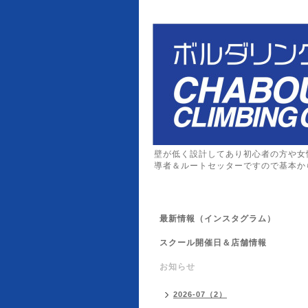
壁が低く設計してあり初心者の方や女
導者＆ルートセッターですので基本か
最新情報（インスタグラム）
スクール開催日＆店舗情報
お知らせ
2026-07（2）