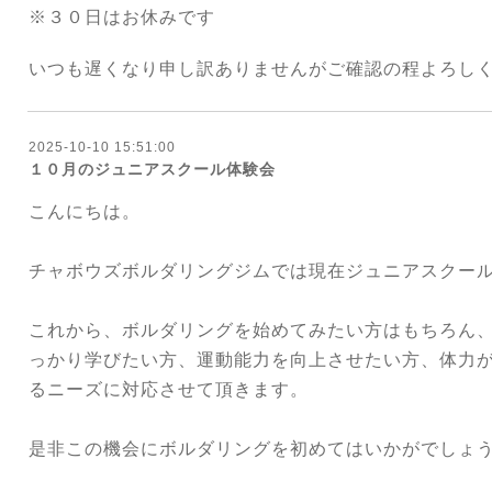
※３０日はお休みです
いつも遅くなり申し訳ありませんがご確認の程よろし
2025-10-10 15:51:00
１０月のジュニアスクール体験会
こんにちは。
チャボウズボルダリングジムでは現在ジュニアスクー
これから、ボルダリングを始めてみたい方はもちろん
っかり学びたい方、運動能力を向上させたい方、体力
るニーズに対応させて頂きます。
是非この機会にボルダリングを初めてはいかがでしょ