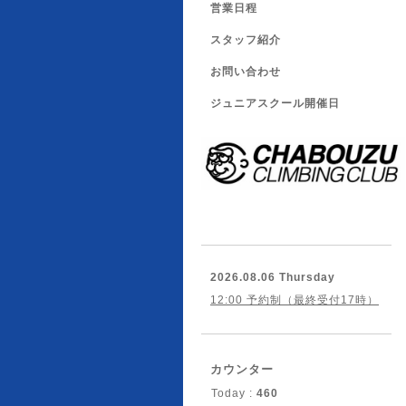
営業日程
スタッフ紹介
お問い合わせ
ジュニアスクール開催日
2026.08.06 Thursday
12:00 予約制（最終受付17時）
カウンター
Today :
460