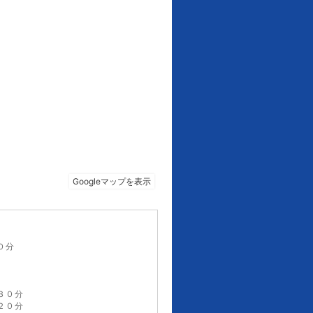
３０分
３０分
２０分