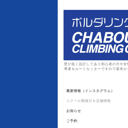
壁が低く設計してあり初心者の方や女
導者＆ルートセッターですので基本か
最新情報（インスタグラム）
スクール開催日＆店舗情報
お知らせ
ご予約