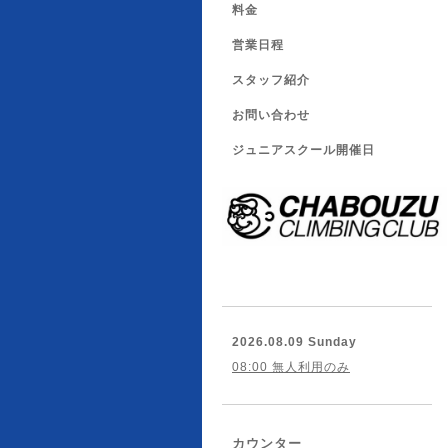
料金
営業日程
スタッフ紹介
お問い合わせ
ジュニアスクール開催日
2026.08.09 Sunday
08:00 無人利用のみ
カウンター