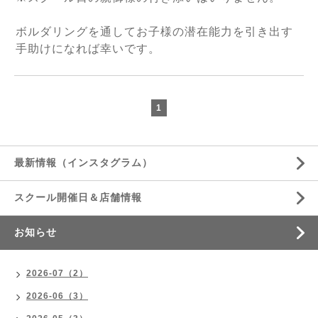
ボルダリングを通してお子様の潜在能力を引き出す
手助けになれば幸いです。
1
最新情報（インスタグラム）
スクール開催日＆店舗情報
お知らせ
2026-07（2）
2026-06（3）