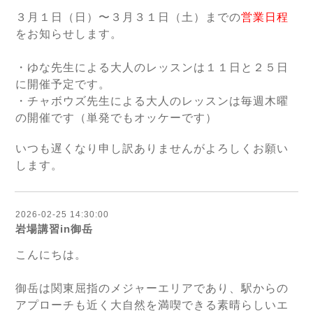
３月１日（日）〜３月３１日（土）までの
営業日程
をお知らせします。
・ゆな先生による大人のレッスンは１１日と２５日
に開催予定です。
・チャボウズ先生による大人のレッスンは毎週木曜
の開催です（単発でもオッケーです）
いつも遅くなり申し訳ありませんがよろしくお願い
します。
2026-02-25 14:30:00
岩場講習in御岳
こんにちは。
御岳は関東屈指のメジャーエリアであり、駅からの
アプローチも近く大自然を満喫できる素晴らしいエ