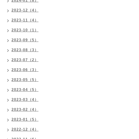
2024-01（8）
2023-12（4）
2023-11（4）
2023-10（1）
2023-09（5）
2023-08（3）
2023-07（2）
2023-06（3）
2023-05（5）
2023-04（5）
2023-03（4）
2023-02（4）
2023-01（5）
2022-12（4）