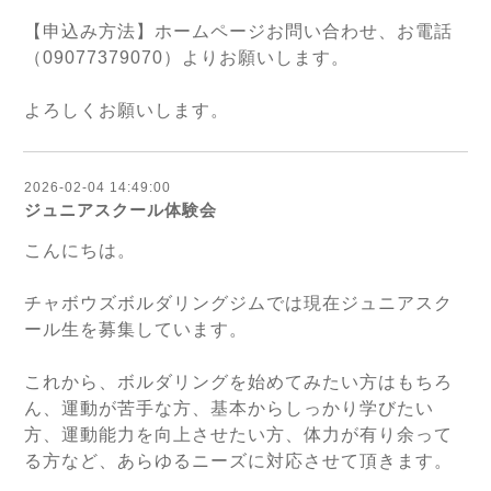
【申込み方法】ホームページお問い合わせ、お電話
（09077379070）よりお願いします。
よろしくお願いします。
2026-02-04 14:49:00
ジュニアスクール体験会
こんにちは。
チャボウズボルダリングジムでは現在ジュニアスク
ール生を募集しています。
これから、ボルダリングを始めてみたい方はもちろ
ん、運動が苦手な方、基本からしっかり学びたい
方、運動能力を向上させたい方、体力が有り余って
る方など、あらゆるニーズに対応させて頂きます。