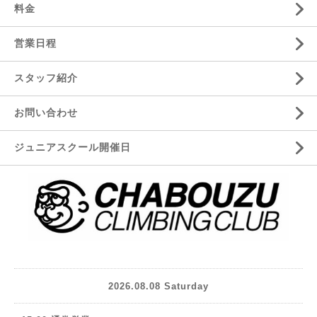
料金
営業日程
スタッフ紹介
お問い合わせ
ジュニアスクール開催日
2026.08.08 Saturday