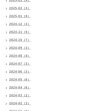
2025-03（4）
2025-02（3）
2025-01（6）
2024-12（3）
2024-11（5）
2024-10（7）
2024-09（3）
2024-08（4）
2024-07（3）
2024-06（3）
2024-05（6）
2024-04（6）
2024-03（2）
2024-02（3）