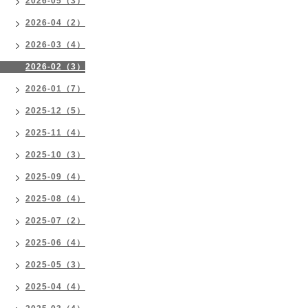
2026-05（3）
2026-04（2）
2026-03（4）
2026-02（3）
2026-01（7）
2025-12（5）
2025-11（4）
2025-10（3）
2025-09（4）
2025-08（4）
2025-07（2）
2025-06（4）
2025-05（3）
2025-04（4）