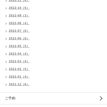
2022-11（6）
2022-10（5）
2022-09（3）
2022-08（4）
2022-07（6）
2022-06（6）
2022-05（5）
2022-04（4）
2022-03（4）
2022-02（5）
2022-01（4）
2021-12（6）
ご予約