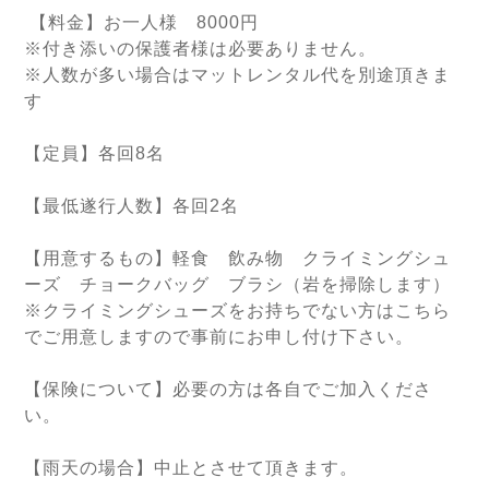
【料金】お一人様 8000円
※付き添いの保護者様は必要ありません。
※人数が多い場合はマットレンタル代を別途頂きま
す
【定員】各回8名
【最低遂行人数】各回2名
【用意するもの】軽食 飲み物 クライミングシュ
ーズ チョークバッグ ブラシ（岩を掃除します）
※クライミングシューズをお持ちでない方はこちら
でご用意しますので事前にお申し付け下さい。
【保険について】必要の方は各自でご加入くださ
い。
【雨天の場合】中止とさせて頂きます。