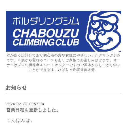
壁が低く設計してあり初心者の方や女性にやさしいボルダリングジム
です。３歳から登れるコースもありご家族でお楽しみ頂けます。オー
ナーはプロの指導者＆ルートセッターですので基本からしっかり学ぶ
ことができます。ひばりヶ丘駅徒歩３分。
お知らせ
2026-02-27 19:57:00
営業日程を更新しました。
こんばんは。