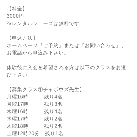
【料金】
3000円
※レンタルシューズは無料です
【申込方法】
ホームページ『ご予約』または『お問い合わせ』、
お電話から申込み下さい。
体験後に入会を希望される方は以下のクラスをお選
び下さい。
【募集クラス①チャボウズ先生】
月曜16時 残り4名
月曜17時 残り3名
木曜16時 残り4名
木曜17時 残り2名
木曜18時 残り2名
土曜12時20分 残り1名