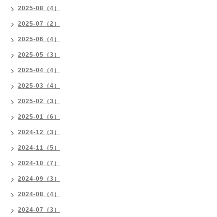
2025-08（4）
2025-07（2）
2025-06（4）
2025-05（3）
2025-04（4）
2025-03（4）
2025-02（3）
2025-01（6）
2024-12（3）
2024-11（5）
2024-10（7）
2024-09（3）
2024-08（4）
2024-07（3）