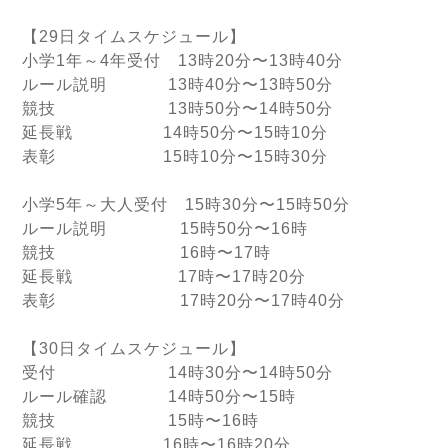
【29日タイムスケジュール】
小学1年～4年受付 13時20分〜13時40分
ルール説明 13時40分〜13時50分
競技 13時50分〜14時50分
延長戦 14時50分〜15時10分
表彰 15時10分〜15時30分
小学5年～大人受付 15時30分〜15時50分
ルール説明 15時50分〜16時
競技 16時〜17時
延長戦 17時〜17時20分
表彰 17時20分〜17時40分
【30日タイムスケジュール】
受付 14時30分〜14時50分
ルール確認 14時50分〜15時
競技 15時〜16時
延長戦 16時〜16時20分