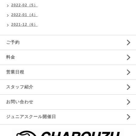
2022-02（5）
2022-01（4）
2021-12（6）
ご予約
料金
営業日程
スタッフ紹介
お問い合わせ
ジュニアスクール開催日