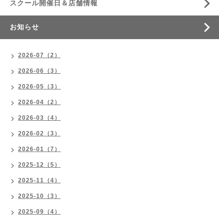
スクール開催日＆店舗情報
お知らせ
2026-07（2）
2026-06（3）
2026-05（3）
2026-04（2）
2026-03（4）
2026-02（3）
2026-01（7）
2025-12（5）
2025-11（4）
2025-10（3）
2025-09（4）