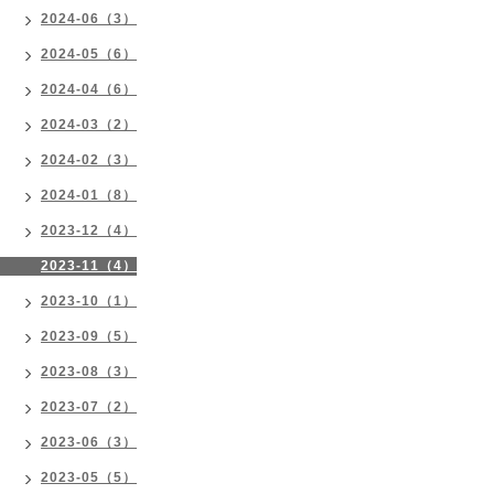
2024-06（3）
2024-05（6）
2024-04（6）
2024-03（2）
2024-02（3）
2024-01（8）
2023-12（4）
2023-11（4）
2023-10（1）
2023-09（5）
2023-08（3）
2023-07（2）
2023-06（3）
2023-05（5）