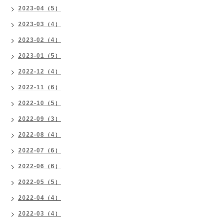
2023-04（5）
2023-03（4）
2023-02（4）
2023-01（5）
2022-12（4）
2022-11（6）
2022-10（5）
2022-09（3）
2022-08（4）
2022-07（6）
2022-06（6）
2022-05（5）
2022-04（4）
2022-03（4）