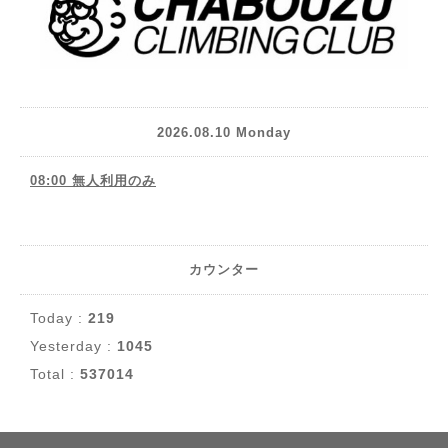
2026.08.10 Monday
08:00 無人利用のみ
カウンター
Today :
219
Yesterday :
1045
Total :
537014