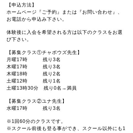
【申込方法】
ホームページ『ご予約』または『お問い合わせ』、
お電話から申込み下さい。
体験後に入会を希望される方は以下のクラスをお選
び下さい。
【募集クラス①チャボウズ先生】
月曜17時 残り3名
木曜17時 残り3名
木曜18時 残り2名
土曜12時 残り1名
土曜13時30分 残り0名→満員
【募集クラス②ユナ先生】
水曜17時 残り3名
※1回60分のクラスです。
※スクール前後も登る事ができ、スクール以外にも1