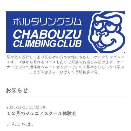
壁が低く設計してあり初心者の方や女性にやさしいボルダリングジム
です。３歳から登れるコースもありご家族でお楽しみ頂けます。オー
ナーはプロの指導者＆ルートセッターですので基本からしっかり学ぶ
ことができます。ひばりヶ丘駅徒歩３分。
お知らせ
2023-11-28 15:32:00
１２月のジュニアスクール体験会
こんにちは。