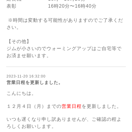
表彰 16時20分〜16時40分
※時間は変動する可能性がありますのでご了承くだ
さい。
【その他】
ジムが小さいのでウォーミングアップはご自宅等で
お済ませ願います。
2023-11-20 16:32:00
営業日程を更新しました。
こんにちは。
１２月４日（月）までの
営業日程
を更新しました。
いつも遅くなり申し訳ありませんが、ご確認の程よ
ろしくお願いします。