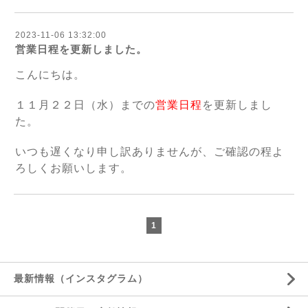
2023-11-06 13:32:00
営業日程を更新しました。
こんにちは。
１１月２２日（水）までの
営業日程
を更新しまし
た。
いつも遅くなり申し訳ありませんが、ご確認の程よ
ろしくお願いします。
1
最新情報（インスタグラム）