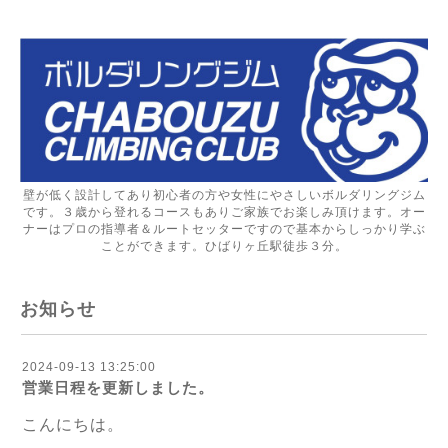
壁が低く設計してあり初心者の方や女性にやさしいボルダリングジム
です。３歳から登れるコースもありご家族でお楽しみ頂けます。オー
ナーはプロの指導者＆ルートセッターですので基本からしっかり学ぶ
ことができます。ひばりヶ丘駅徒歩３分。
お知らせ
2024-09-13 13:25:00
営業日程を更新しました。
こんにちは。