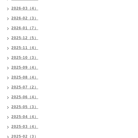
2026-03（4）
2026-02（3）
2026-01（7）
2025-12（5）
2025-11（4）
2025-10（3）
2025-09（4）
2025-08（4）
2025-07（2）
2025-06（4）
2025-05（3）
2025-04（4）
2025-03（4）
2025-02（3）