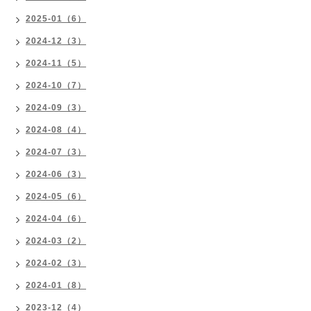
2025-01（6）
2024-12（3）
2024-11（5）
2024-10（7）
2024-09（3）
2024-08（4）
2024-07（3）
2024-06（3）
2024-05（6）
2024-04（6）
2024-03（2）
2024-02（3）
2024-01（8）
2023-12（4）