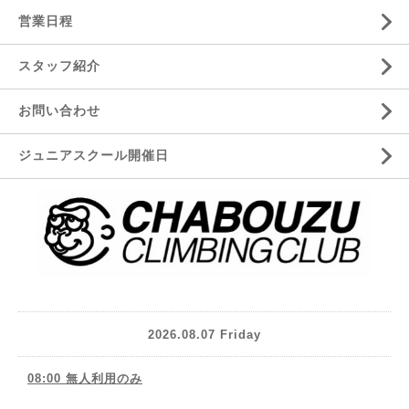
営業日程
スタッフ紹介
お問い合わせ
ジュニアスクール開催日
2026.08.07 Friday
08:00 無人利用のみ