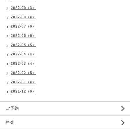
2022-09（3）
2022-08（4）
2022-07（6）
2022-06（6）
2022-05（5）
2022-04（4）
2022-03（4）
2022-02（5）
2022-01（4）
2021-12（6）
ご予約
料金