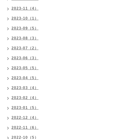
2023-11（4）
2023-10（1）
2023-09（5）
2023-08（3）
2023-07（2）
2023-06（3）
2023-05（5）
2023-04（5）
2023-03（4）
2023-02（4）
2023-01（5）
2022-12（4）
2022-11（6）
2022-10（5）