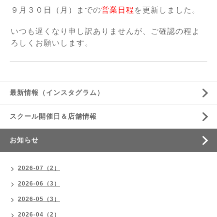
９月３０日（月）までの
営業日程
を更新しました。
いつも遅くなり申し訳ありませんが、ご確認の程よ
ろしくお願いします。
最新情報（インスタグラム）
スクール開催日＆店舗情報
お知らせ
2026-07（2）
2026-06（3）
2026-05（3）
2026-04（2）