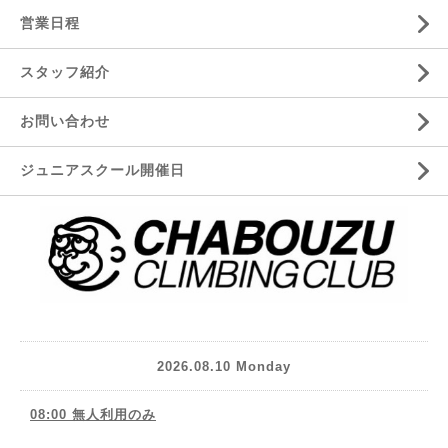
営業日程
スタッフ紹介
お問い合わせ
ジュニアスクール開催日
2026.08.10 Monday
08:00 無人利用のみ