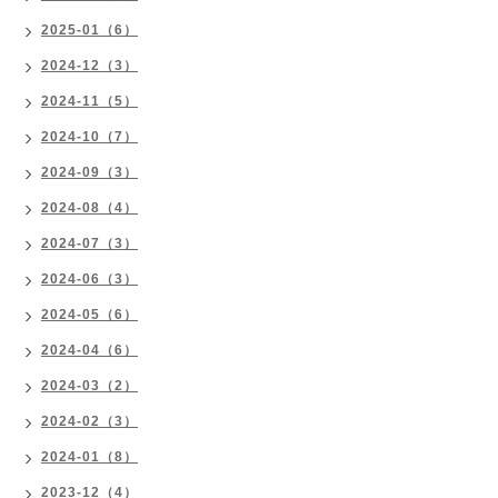
2025-01（6）
2024-12（3）
2024-11（5）
2024-10（7）
2024-09（3）
2024-08（4）
2024-07（3）
2024-06（3）
2024-05（6）
2024-04（6）
2024-03（2）
2024-02（3）
2024-01（8）
2023-12（4）