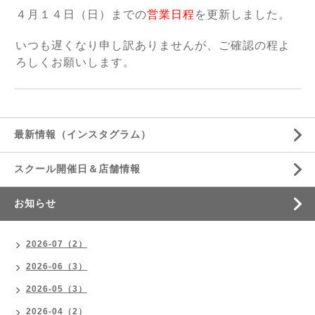
４月１４日（日）までの
営業日程
を更新しました。
いつも遅くなり申し訳ありませんが、ご確認の程よ
ろしくお願いします。
最新情報（インスタグラム）
スクール開催日＆店舗情報
お知らせ
2026-07（2）
2026-06（3）
2026-05（3）
2026-04（2）