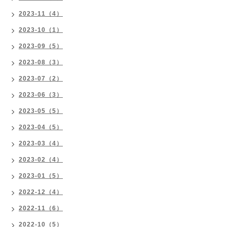
2023-11（4）
2023-10（1）
2023-09（5）
2023-08（3）
2023-07（2）
2023-06（3）
2023-05（5）
2023-04（5）
2023-03（4）
2023-02（4）
2023-01（5）
2022-12（4）
2022-11（6）
2022-10（5）