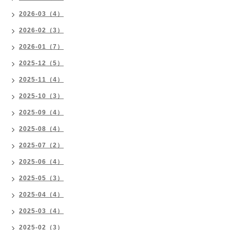
2026-03（4）
2026-02（3）
2026-01（7）
2025-12（5）
2025-11（4）
2025-10（3）
2025-09（4）
2025-08（4）
2025-07（2）
2025-06（4）
2025-05（3）
2025-04（4）
2025-03（4）
2025-02（3）