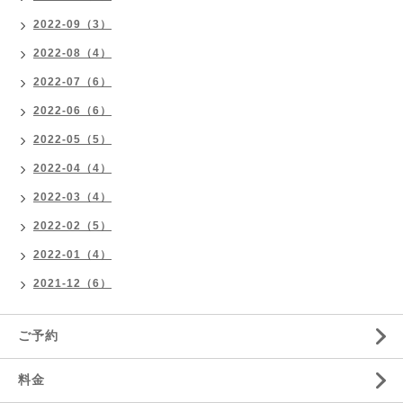
2022-09（3）
2022-08（4）
2022-07（6）
2022-06（6）
2022-05（5）
2022-04（4）
2022-03（4）
2022-02（5）
2022-01（4）
2021-12（6）
ご予約
料金