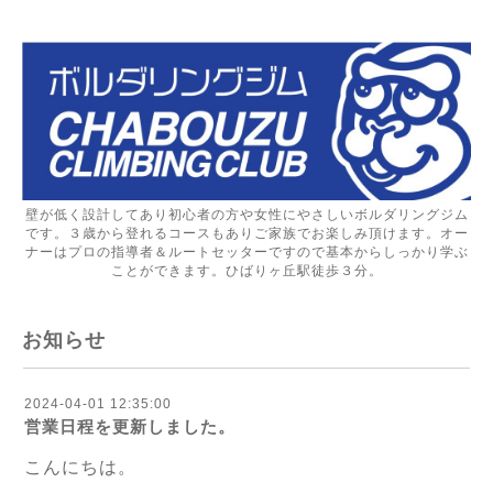
壁が低く設計してあり初心者の方や女性にやさしいボルダリングジム
です。３歳から登れるコースもありご家族でお楽しみ頂けます。オー
ナーはプロの指導者＆ルートセッターですので基本からしっかり学ぶ
ことができます。ひばりヶ丘駅徒歩３分。
お知らせ
2024-04-01 12:35:00
営業日程を更新しました。
こんにちは。