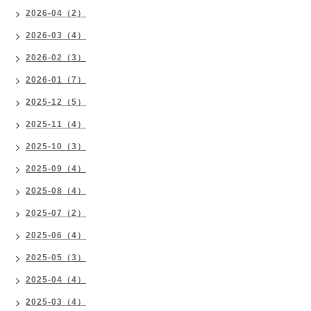
2026-04（2）
2026-03（4）
2026-02（3）
2026-01（7）
2025-12（5）
2025-11（4）
2025-10（3）
2025-09（4）
2025-08（4）
2025-07（2）
2025-06（4）
2025-05（3）
2025-04（4）
2025-03（4）