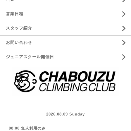
営業日程
スタッフ紹介
お問い合わせ
ジュニアスクール開催日
2026.08.09 Sunday
08:00 無人利用のみ