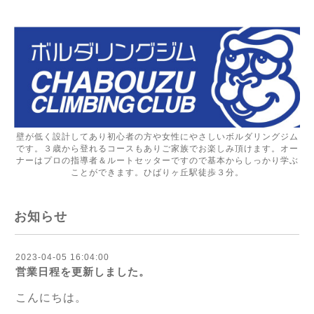
壁が低く設計してあり初心者の方や女性にやさしいボルダリングジム
です。３歳から登れるコースもありご家族でお楽しみ頂けます。オー
ナーはプロの指導者＆ルートセッターですので基本からしっかり学ぶ
ことができます。ひばりヶ丘駅徒歩３分。
お知らせ
2023-04-05 16:04:00
営業日程を更新しました。
こんにちは。