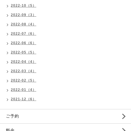
2022-10（5）
2022-09（3）
2022-08（4）
2022-07（6）
2022-06（6）
2022-05（5）
2022-04（4）
2022-03（4）
2022-02（5）
2022-01（4）
2021-12（6）
ご予約
料金