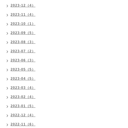
2023-12（4）
2023-11（4）
2023-10（1）
2023-09（5）
2023-08（3）
2023-07（2）
2023-06（3）
2023-05（5）
2023-04（5）
2023-03（4）
2023-02（4）
2023-01（5）
2022-12（4）
2022-11（6）