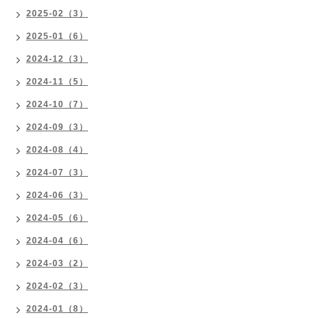
2025-02（3）
2025-01（6）
2024-12（3）
2024-11（5）
2024-10（7）
2024-09（3）
2024-08（4）
2024-07（3）
2024-06（3）
2024-05（6）
2024-04（6）
2024-03（2）
2024-02（3）
2024-01（8）