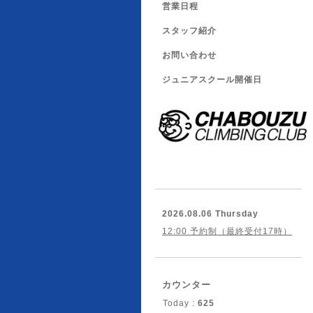
営業日程
スタッフ紹介
お問い合わせ
ジュニアスクール開催日
2026.08.06 Thursday
12:00 予約制（最終受付17時）
カウンター
Today :
625