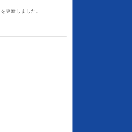
程
を更新しました。