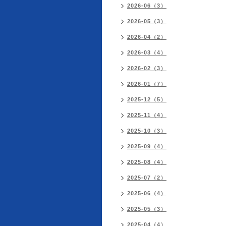
2026-06（3）
2026-05（3）
2026-04（2）
2026-03（4）
2026-02（3）
2026-01（7）
2025-12（5）
2025-11（4）
2025-10（3）
2025-09（4）
2025-08（4）
2025-07（2）
2025-06（4）
2025-05（3）
2025-04（4）