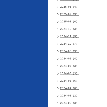
2025-03（4）
2025-02（3）
2025-01（6）
2024-12（3）
2024-11（5）
2024-10（7）
2024-09（3）
2024-08（4）
2024-07（3）
2024-06（3）
2024-05（6）
2024-04（6）
2024-03（2）
2024-02（3）