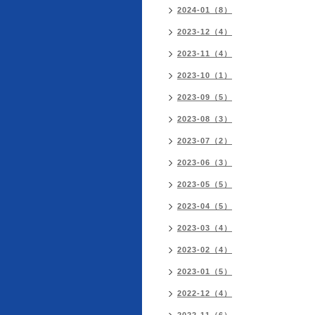
2024-01（8）
2023-12（4）
2023-11（4）
2023-10（1）
2023-09（5）
2023-08（3）
2023-07（2）
2023-06（3）
2023-05（5）
2023-04（5）
2023-03（4）
2023-02（4）
2023-01（5）
2022-12（4）