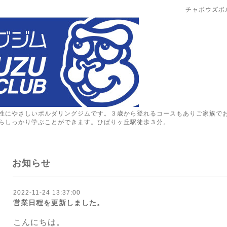
チャボウズボ
性にやさしいボルダリングジムです。３歳から登れるコースもありご家族で
らしっかり学ぶことができます。ひばりヶ丘駅徒歩３分。
お知らせ
2022-11-24 13:37:00
営業日程を更新しました。
こんにちは。