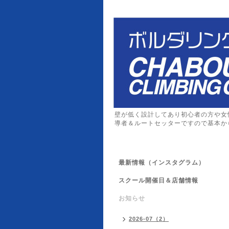
壁が低く設計してあり初心者の方や女
導者＆ルートセッターですので基本か
最新情報（インスタグラム）
スクール開催日＆店舗情報
お知らせ
2026-07（2）