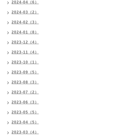
2024-04（6）
2024-03（2）
2024-02（3）
2024-01（8）
2023-12（4）
2023-11（4）
2023-10（1）
2023-09（5）
2023-08（3）
2023-07（2）
2023-06（3）
2023-05（5）
2023-04（5）
2023-03（4）