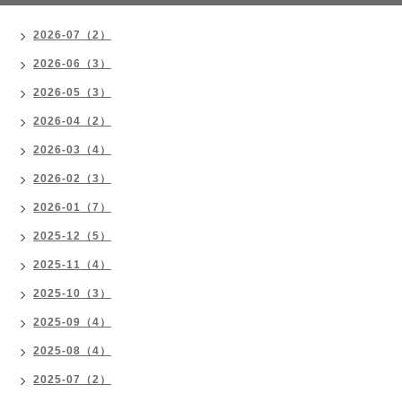
2026-07（2）
2026-06（3）
2026-05（3）
2026-04（2）
2026-03（4）
2026-02（3）
2026-01（7）
2025-12（5）
2025-11（4）
2025-10（3）
2025-09（4）
2025-08（4）
2025-07（2）