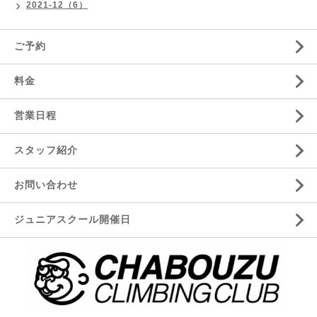
2021-12（6）
ご予約
料金
営業日程
スタッフ紹介
お問い合わせ
ジュニアスクール開催日