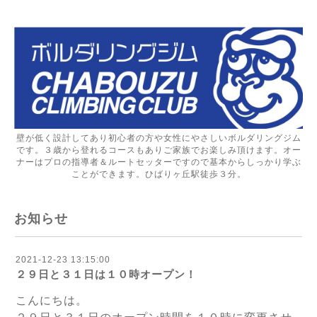
壁が低く設計してあり初心者の方や女性にやさしいボルダリングジム
です。３歳から登れるコースもありご家族でお楽しみ頂けます。オー
ナーはプロの指導者＆ルートセッターですので基本からしっかり学ぶ
ことができます。ひばりヶ丘駅徒歩３分。
お知らせ
2021-12-23 13:15:00
２９日と３１日は１０時オープン！
こんにちは。