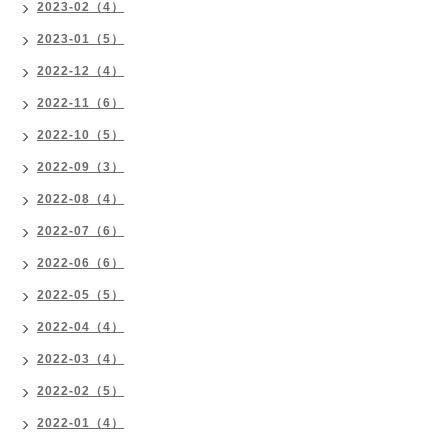
2023-02（4）
2023-01（5）
2022-12（4）
2022-11（6）
2022-10（5）
2022-09（3）
2022-08（4）
2022-07（6）
2022-06（6）
2022-05（5）
2022-04（4）
2022-03（4）
2022-02（5）
2022-01（4）