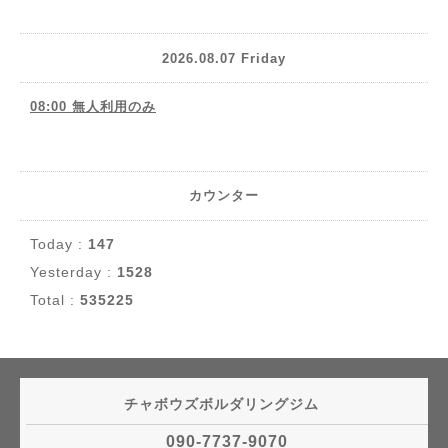
2026.08.07 Friday
08:00 無人利用のみ
カウンター
Today :
147
Yesterday :
1528
Total :
535225
チャボウズボルダリングジム
090-7737-9070