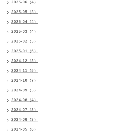
2025-06（4）
2025-05（3）
2025-04（4）
2025-03（4）
2025-02（3）
2025-01（6）
2024-12（3）
2024-11（5）
2024-10（7）
2024-09（3）
2024-08（4）
2024-07（3）
2024-06（3）
2024-05（6）