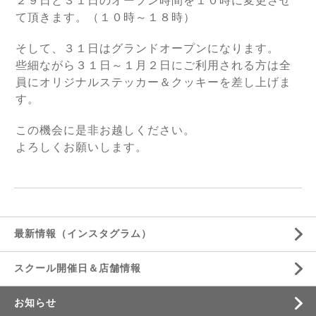
２９日と３１日のオープン時間を１０時に変更させ
て頂きます。
（１０時～１８時）
そして、３１日はグランドオープンになります。
些細ながら３１日～１月２日にご利用される方は全
員にオリジナルステッカー＆クッキーを差し上げま
す。
この機会に是非お越しください。
よろしくお願いします。
最新情報（インスタグラム）
スクール開催日＆店舗情報
お知らせ