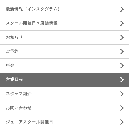
最新情報（インスタグラム）
スクール開催日＆店舗情報
お知らせ
ご予約
料金
営業日程
スタッフ紹介
お問い合わせ
ジュニアスクール開催日