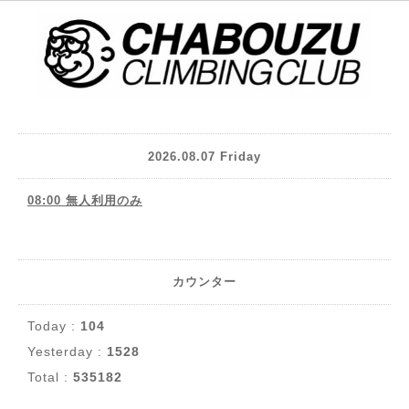
2026.08.07 Friday
08:00 無人利用のみ
カウンター
Today :
104
Yesterday :
1528
Total :
535182