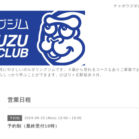
チャボウズボ
性にやさしいボルダリングジムです。３歳から登れるコースもありご家族で
らしっかり学ぶことができます。ひばりヶ丘駅徒歩３分。
営業日程
2024-09-23 (Mon) 13:00～19:00
予約制
予約制（最終受付18時）