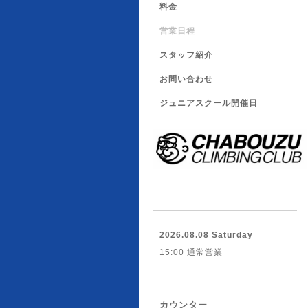
料金
営業日程
スタッフ紹介
お問い合わせ
ジュニアスクール開催日
2026.08.08 Saturday
15:00 通常営業
カウンター