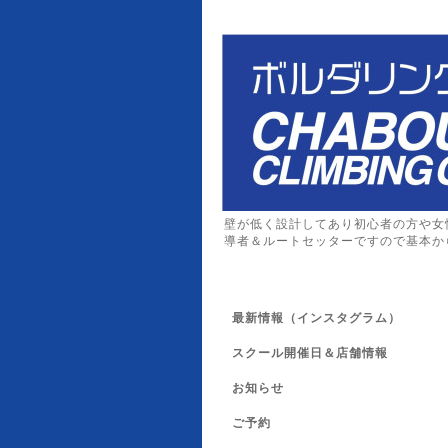
壁が低く設計してあり初心者の方や女
導者＆ルートセッターですので基本か
最新情報（インスタグラム）
スクール開催日＆店舗情報
お知らせ
ご予約