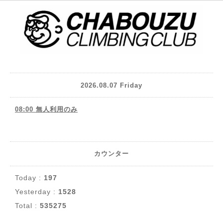
2026.08.07 Friday
08:00 無人利用のみ
カウンター
Today :
197
Yesterday :
1528
Total :
535275