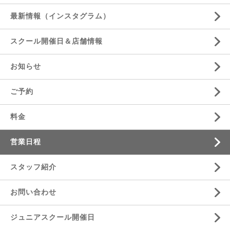
最新情報（インスタグラム）
スクール開催日＆店舗情報
お知らせ
ご予約
料金
営業日程
スタッフ紹介
お問い合わせ
ジュニアスクール開催日