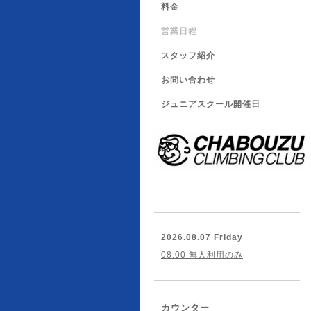
料金
営業日程
スタッフ紹介
お問い合わせ
ジュニアスクール開催日
2026.08.07 Friday
08:00 無人利用のみ
カウンター