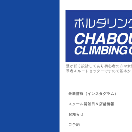
壁が低く設計してあり初心者の方や女
導者＆ルートセッターですので基本か
最新情報（インスタグラム）
スクール開催日＆店舗情報
お知らせ
ご予約