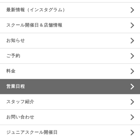
最新情報（インスタグラム）
スクール開催日＆店舗情報
お知らせ
ご予約
料金
営業日程
スタッフ紹介
お問い合わせ
ジュニアスクール開催日