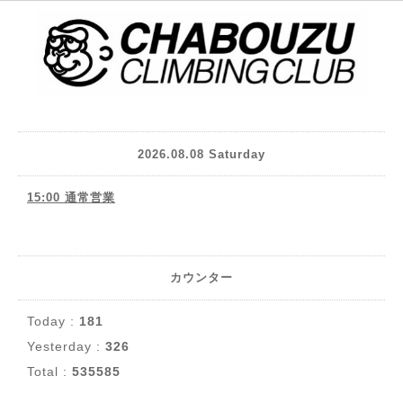
2026.08.08 Saturday
15:00 通常営業
カウンター
Today :
181
Yesterday :
326
Total :
535585