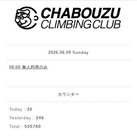
2026.08.09 Sunday
08:00 無人利用のみ
カウンター
Today :
30
Yesterday :
346
Total :
535780