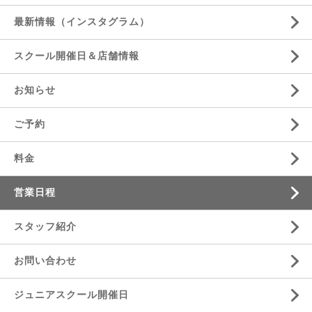
最新情報（インスタグラム）
スクール開催日＆店舗情報
お知らせ
ご予約
料金
営業日程
スタッフ紹介
お問い合わせ
ジュニアスクール開催日