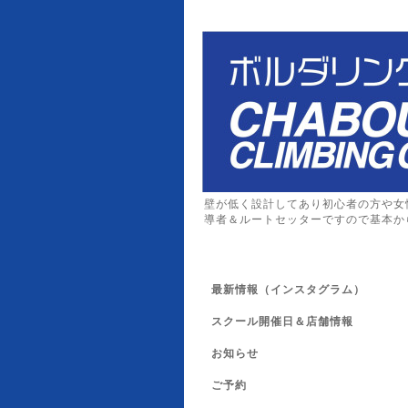
壁が低く設計してあり初心者の方や女
導者＆ルートセッターですので基本か
最新情報（インスタグラム）
スクール開催日＆店舗情報
お知らせ
ご予約