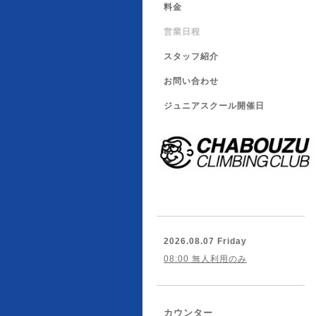
料金
営業日程
スタッフ紹介
お問い合わせ
ジュニアスクール開催日
2026.08.07 Friday
08:00 無人利用のみ
カウンター