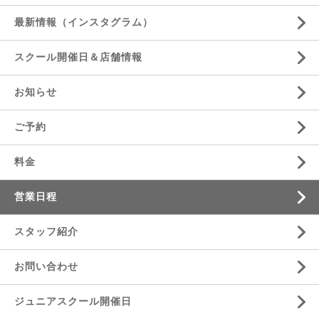
最新情報（インスタグラム）
スクール開催日＆店舗情報
お知らせ
ご予約
料金
営業日程
スタッフ紹介
お問い合わせ
ジュニアスクール開催日