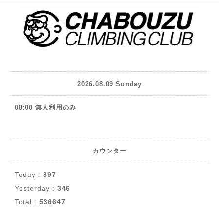
2026.08.09 Sunday
08:00 無人利用のみ
カウンター
Today :
897
Yesterday :
346
Total :
536647