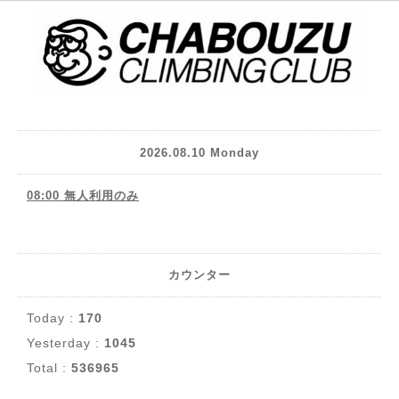
2026.08.10 Monday
08:00 無人利用のみ
カウンター
Today :
170
Yesterday :
1045
Total :
536965