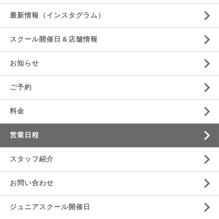
最新情報（インスタグラム）
スクール開催日＆店舗情報
お知らせ
ご予約
料金
営業日程
スタッフ紹介
お問い合わせ
ジュニアスクール開催日