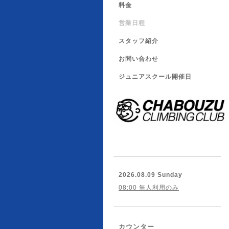
料金
営業日程
スタッフ紹介
お問い合わせ
ジュニアスクール開催日
2026.08.09 Sunday
08:00 無人利用のみ
カウンター