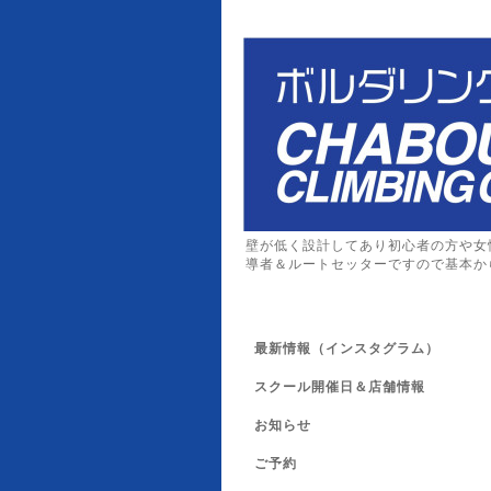
壁が低く設計してあり初心者の方や女
導者＆ルートセッターですので基本か
最新情報（インスタグラム）
スクール開催日＆店舗情報
お知らせ
ご予約