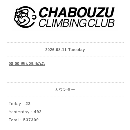
2026.08.11 Tuesday
08:00 無人利用のみ
カウンター
Today :
22
Yesterday :
492
Total :
537309