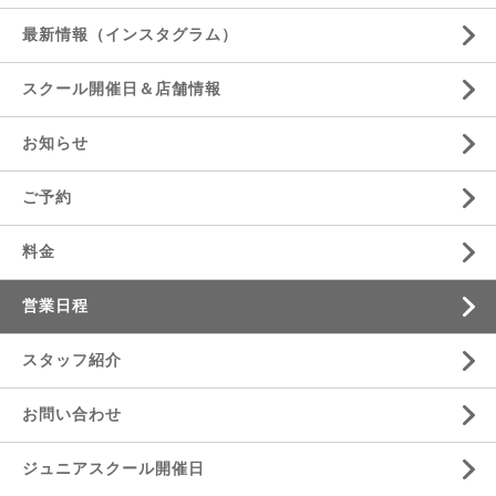
最新情報（インスタグラム）
スクール開催日＆店舗情報
お知らせ
ご予約
料金
営業日程
スタッフ紹介
お問い合わせ
ジュニアスクール開催日