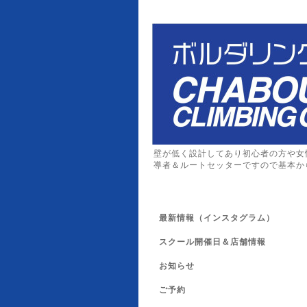
壁が低く設計してあり初心者の方や女
導者＆ルートセッターですので基本か
最新情報（インスタグラム）
スクール開催日＆店舗情報
お知らせ
ご予約