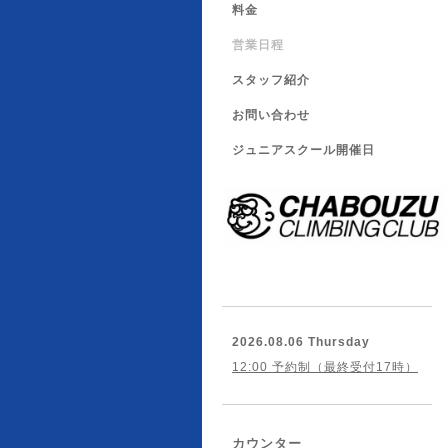
料金
営業日程
スタッフ紹介
お問い合わせ
ジュニアスクール開催日
2026.08.06 Thursday
12:00 予約制（最終受付17時）
カウンター