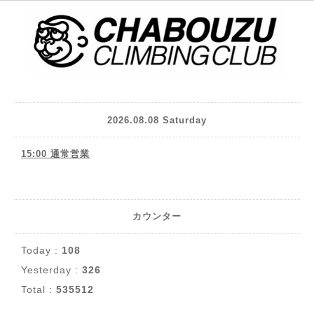
2026.08.08 Saturday
15:00 通常営業
カウンター
Today :
108
Yesterday :
326
Total :
535512