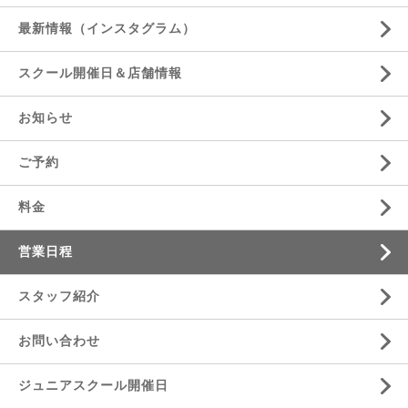
最新情報（インスタグラム）
スクール開催日＆店舗情報
お知らせ
ご予約
料金
営業日程
スタッフ紹介
お問い合わせ
ジュニアスクール開催日