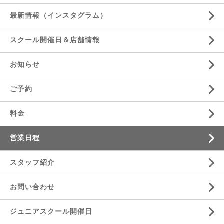
最新情報（インスタグラム）
スクール開催日＆店舗情報
お知らせ
ご予約
料金
営業日程
スタッフ紹介
お問い合わせ
ジュニアスクール開催日