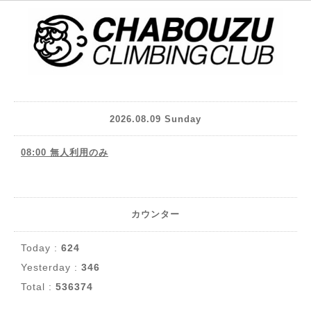
2026.08.09 Sunday
08:00 無人利用のみ
カウンター
Today :
624
Yesterday :
346
Total :
536374