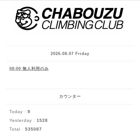
2026.08.07 Friday
08:00 無人利用のみ
カウンター
Today :
9
Yesterday :
1528
Total :
535087