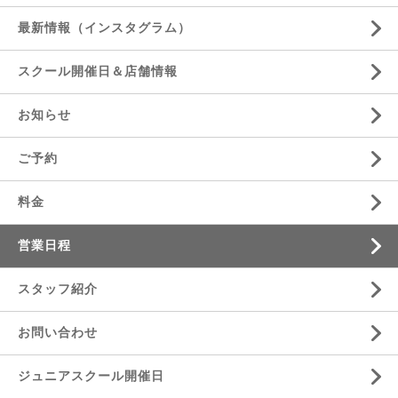
最新情報（インスタグラム）
スクール開催日＆店舗情報
お知らせ
ご予約
料金
営業日程
スタッフ紹介
お問い合わせ
ジュニアスクール開催日