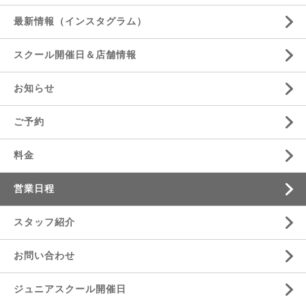
最新情報（インスタグラム）
スクール開催日＆店舗情報
お知らせ
ご予約
料金
営業日程
スタッフ紹介
お問い合わせ
ジュニアスクール開催日