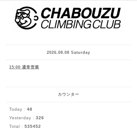
2026.08.08 Saturday
15:00 通常営業
カウンター
Today :
48
Yesterday :
326
Total :
535452