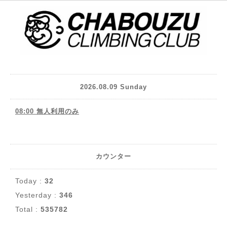
2026.08.09 Sunday
08:00 無人利用のみ
カウンター
Today :
32
Yesterday :
346
Total :
535782