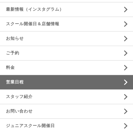
最新情報（インスタグラム）
スクール開催日＆店舗情報
お知らせ
ご予約
料金
営業日程
スタッフ紹介
お問い合わせ
ジュニアスクール開催日