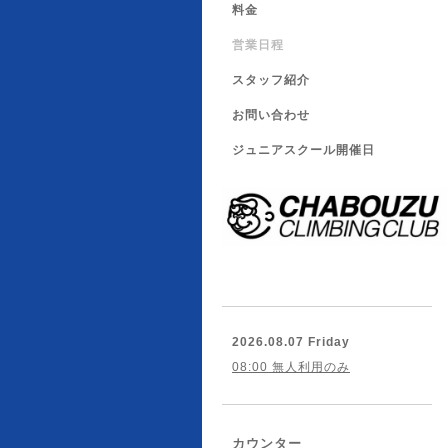
料金
営業日程
スタッフ紹介
お問い合わせ
ジュニアスクール開催日
2026.08.07 Friday
08:00 無人利用のみ
カウンター