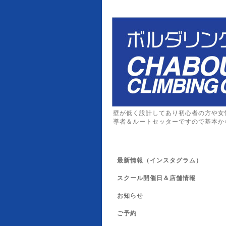
壁が低く設計してあり初心者の方や女
導者＆ルートセッターですので基本か
最新情報（インスタグラム）
スクール開催日＆店舗情報
お知らせ
ご予約