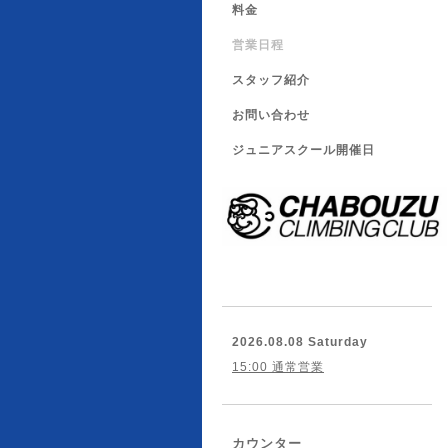
料金
営業日程
スタッフ紹介
お問い合わせ
ジュニアスクール開催日
2026.08.08 Saturday
15:00 通常営業
カウンター