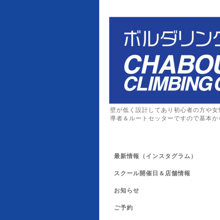
壁が低く設計してあり初心者の方や女
導者＆ルートセッターですので基本か
最新情報（インスタグラム）
スクール開催日＆店舗情報
お知らせ
ご予約