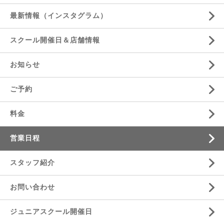
最新情報（インスタグラム）
スクール開催日＆店舗情報
お知らせ
ご予約
料金
営業日程
スタッフ紹介
お問い合わせ
ジュニアスクール開催日