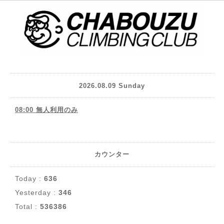
2026.08.09 Sunday
08:00 無人利用のみ
カウンター
Today :
636
Yesterday :
346
Total :
536386