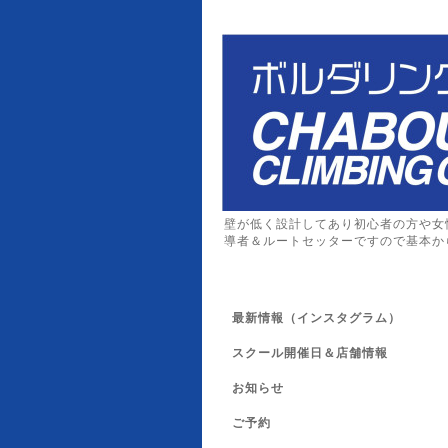
壁が低く設計してあり初心者の方や女
導者＆ルートセッターですので基本か
最新情報（インスタグラム）
スクール開催日＆店舗情報
お知らせ
ご予約