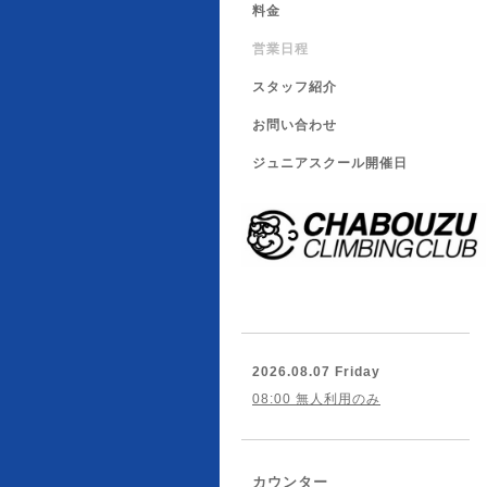
料金
営業日程
スタッフ紹介
お問い合わせ
ジュニアスクール開催日
2026.08.07 Friday
08:00 無人利用のみ
カウンター