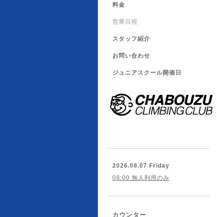
料金
営業日程
スタッフ紹介
お問い合わせ
ジュニアスクール開催日
2026.08.07 Friday
08:00 無人利用のみ
カウンター