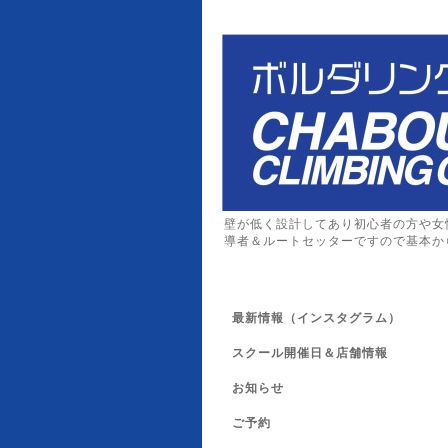
壁が低く設計してあり初心者の方や女
導者＆ルートセッターですので基本か
最新情報（インスタグラム）
スクール開催日＆店舗情報
お知らせ
ご予約