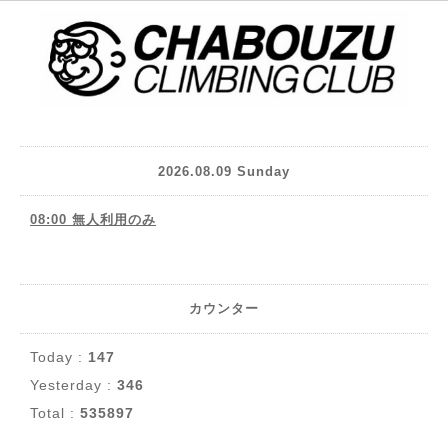
2026.08.09 Sunday
08:00 無人利用のみ
カウンター
Today :
147
Yesterday :
346
Total :
535897