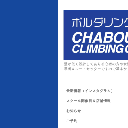
壁が低く設計してあり初心者の方や女
導者＆ルートセッターですので基本か
最新情報（インスタグラム）
スクール開催日＆店舗情報
お知らせ
ご予約