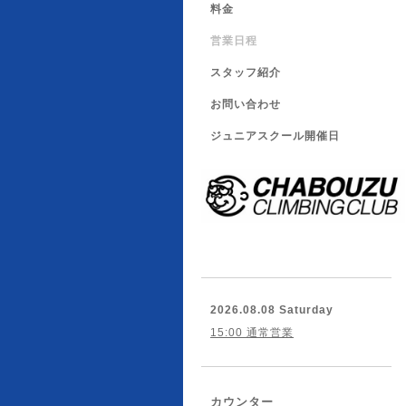
料金
営業日程
スタッフ紹介
お問い合わせ
ジュニアスクール開催日
2026.08.08 Saturday
15:00 通常営業
カウンター